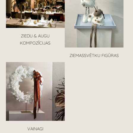
ZIEDU & AUGU
KOMPOZĪCIJAS
ZIEMASSVĒTKU FIGŪRAS
VAINAGI