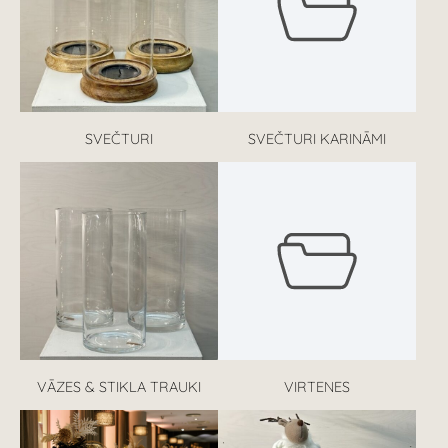
SVEČTURI
SVEČTURI KARINĀMI
VĀZES & STIKLA TRAUKI
VIRTENES