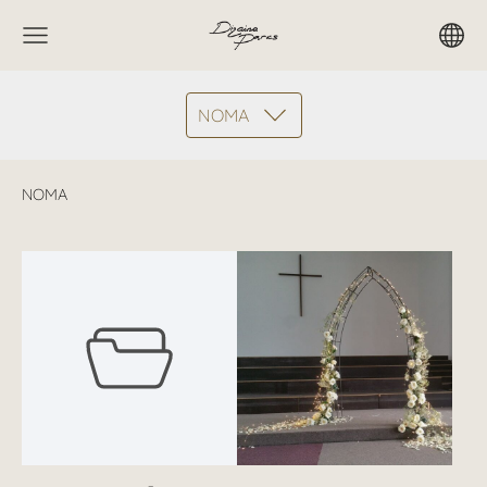
NOMA
NOMA