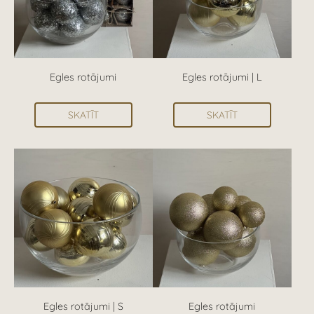
Egles rotājumi
Egles rotājumi | L
SKATĪT
SKATĪT
Egles rotājumi | S
Egles rotājumi