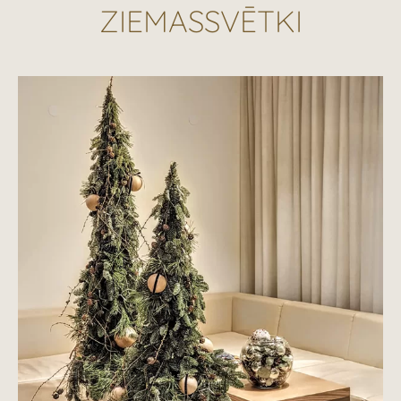
ZIEMASSVĒTKI