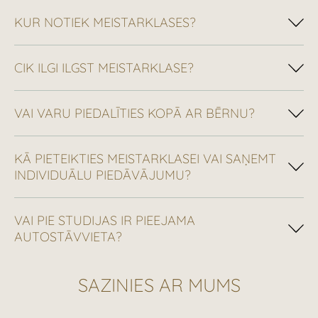
KUR NOTIEK MEISTARKLASES?
CIK ILGI ILGST MEISTARKLASE?
VAI VARU PIEDALĪTIES KOPĀ AR BĒRNU?
KĀ PIETEIKTIES MEISTARKLASEI VAI SAŅEMT
INDIVIDUĀLU PIEDĀVĀJUMU?
VAI PIE STUDIJAS IR PIEEJAMA
AUTOSTĀVVIETA?
SAZINIES AR MUMS