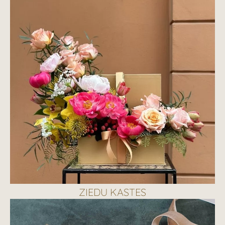
ZIEDU KASTES