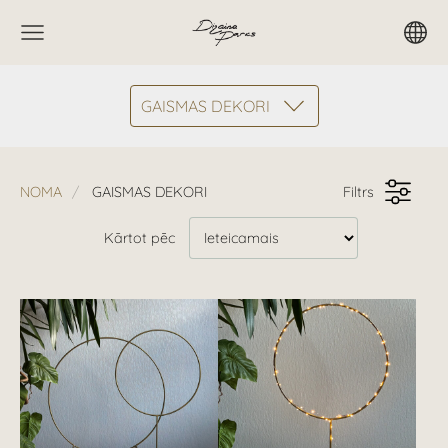
GAISMAS DEKORI
NOMA
GAISMAS DEKORI
Filtrs
Kārtot pēc