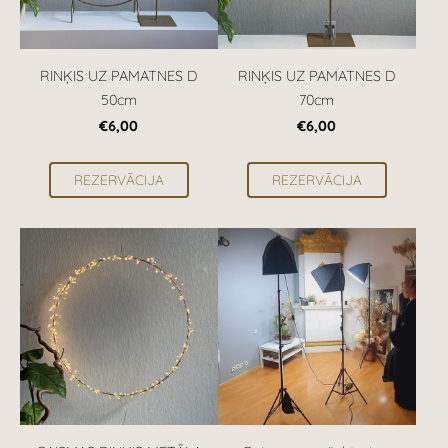
RINĶIS UZ PAMATNES D
RINĶIS UZ PAMATNES D
50cm
70cm
€6,00
€6,00
REZERVĀCIJA
REZERVĀCIJA