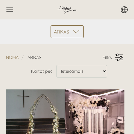
ARKAS
NOMA
ARKAS
Filtrs
Kārtot pēc