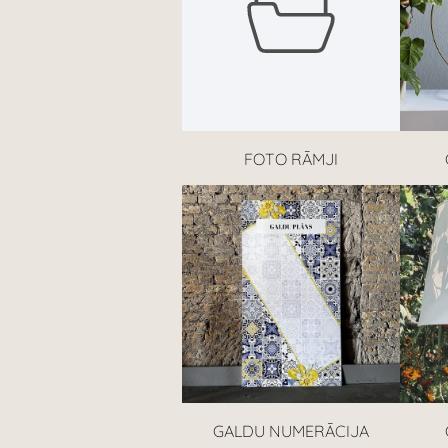
FOTO RĀMJI
GALDU NUMERĀCIJA