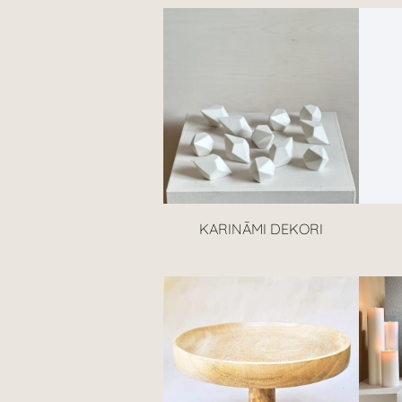
KARINĀMI DEKORI