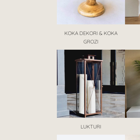
KOKA DEKORI & KOKA
GROZI
LUKTURI