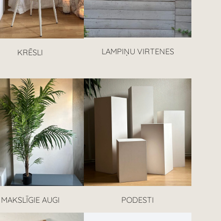
LAMPIŅU VIRTENES
KRĒSLI
MAKSLĪGIE AUGI
PODESTI