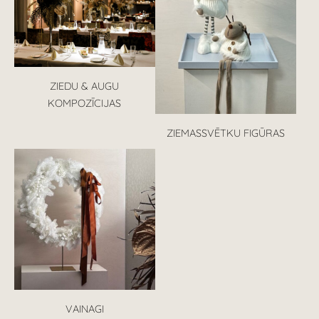
ZIEDU & AUGU
KOMPOZĪCIJAS
ZIEMASSVĒTKU FIGŪRAS
VAINAGI