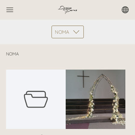
NOMA
NOMA