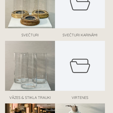
SVEČTURI
SVEČTURI KARINĀMI
VĀZES & STIKLA TRAUKI
VIRTENES