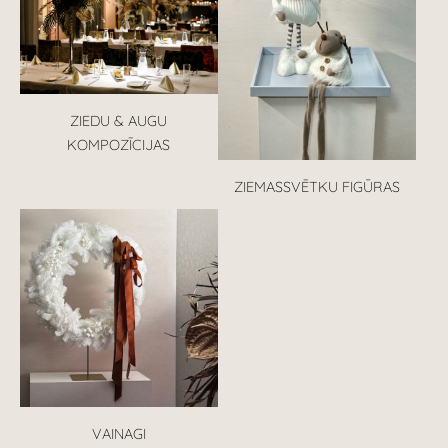
ZIEDU & AUGU
KOMPOZĪCIJAS
ZIEMASSVĒTKU FIGŪRAS
VAINAGI