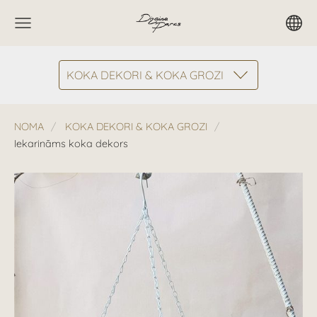
KOKA DEKORI & KOKA GROZI
NOMA
KOKA DEKORI & KOKA GROZI
Iekarināms koka dekors