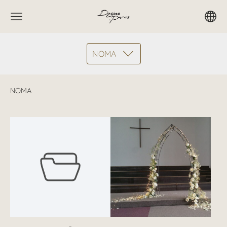
NOMA
NOMA