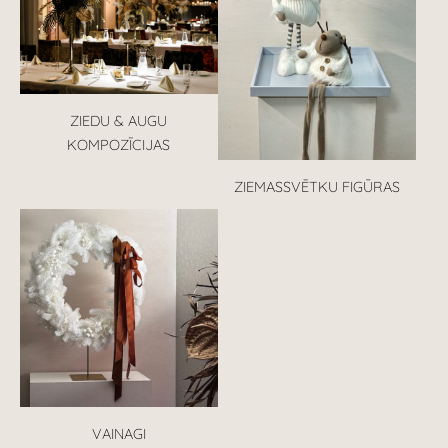
ZIEDU & AUGU
KOMPOZĪCIJAS
ZIEMASSVĒTKU FIGŪRAS
VAINAGI