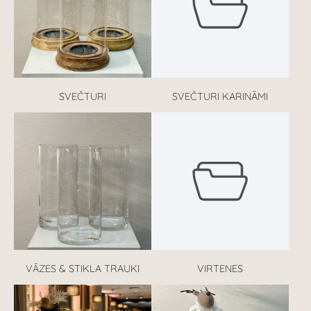
SVEČTURI
SVEČTURI KARINĀMI
VĀZES & STIKLA TRAUKI
VIRTENES