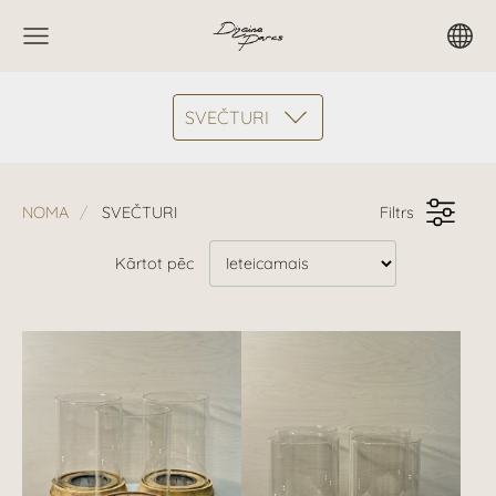
SVEČTURI
NOMA
SVEČTURI
Filtrs
Kārtot pēc