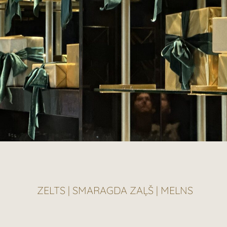
ZELTS | SMARAGDA ZAĻŠ | MELNS