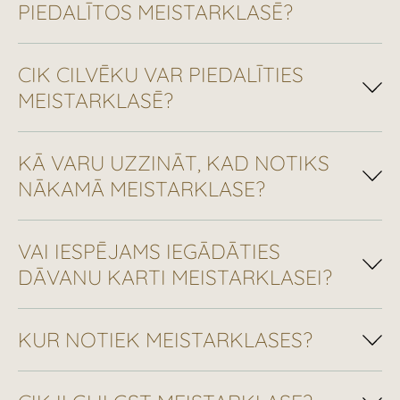
PIEDALĪTOS MEISTARKLASĒ?
CIK CILVĒKU VAR PIEDALĪTIES
MEISTARKLASĒ?
KĀ VARU UZZINĀT, KAD NOTIKS
NĀKAMĀ MEISTARKLASE?
VAI IESPĒJAMS IEGĀDĀTIES
DĀVANU KARTI MEISTARKLASEI?
KUR NOTIEK MEISTARKLASES?