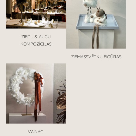
ZIEDU & AUGU
KOMPOZĪCIJAS
ZIEMASSVĒTKU FIGŪRAS
VAINAGI