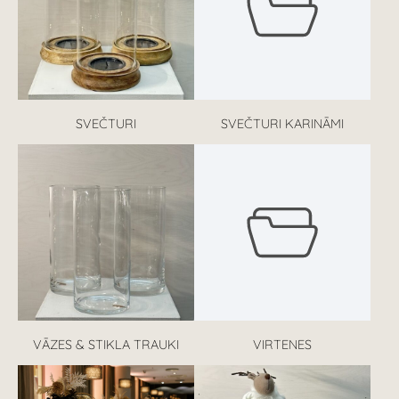
SVEČTURI
SVEČTURI KARINĀMI
VĀZES & STIKLA TRAUKI
VIRTENES