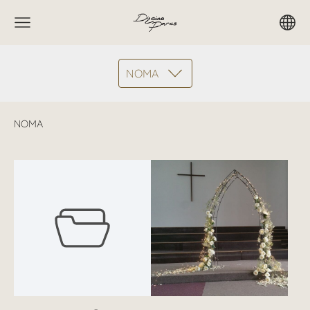
NOMA
NOMA