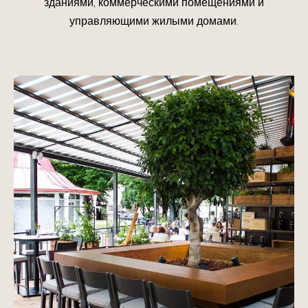
зданиями, коммерческими помещениями и
управляющими жилыми домами.