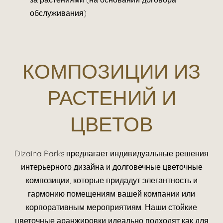
обслуживания)
КОМПОЗИЦИИ ИЗ
РАСТЕНИЙ И
ЦВЕТОВ
Dizaina Parks
предлагает индивидуальные решения
интерьерного дизайна и долговечные цветочные
композиции, которые придадут элегантность и
гармонию помещениям вашей компании или
корпоративным мероприятиям. Наши стойкие
цветочные аранжировки идеально подходят как для