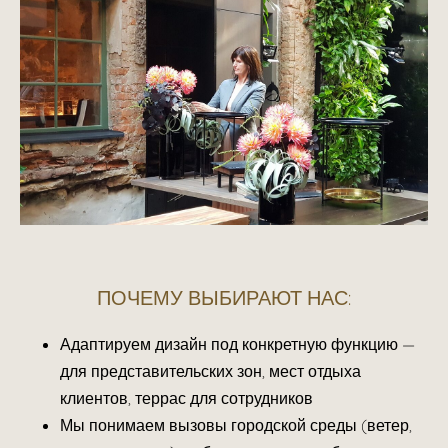
ПОЧЕМУ ВЫБИРАЮТ НАС:
Адаптируем дизайн под конкретную функцию —
для представительских зон, мест отдыха
клиентов, террас для сотрудников
Мы понимаем вызовы городской среды (ветер,