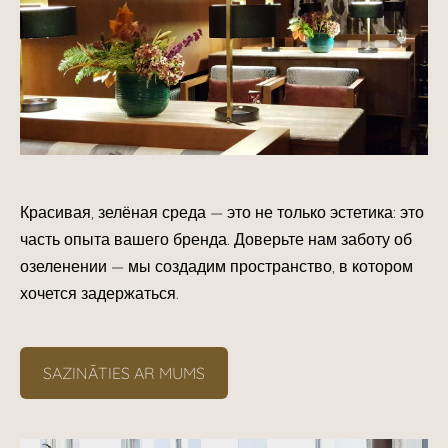
Красивая, зелёная среда — это не только эстетика: это
часть опыта вашего бренда. Доверьте нам заботу об
озеленении — мы создадим пространство, в котором
хочется задержаться.
SAZINĀTIES AR MUMS