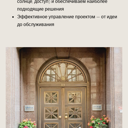
солнце, доступ) и обеспечиваем наиболее
подходящие решения
Эффективное управление проектом — от идеи
до обслуживания