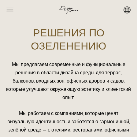
РЕШЕНИЯ ПО
ОЗЕЛЕНЕНИЮ
Мы предлагаем современные и функциональные
решения в области дизайна среды для террас,
балконов, входных зон, офисных дворов и садов,
которые улучшают окружающую эстетику и клиентский
опыт.
Мы работаем с компаниями, которые ценят
визуальную идентичность и заботятся о гармоничной,
зелёной среде — с отелями, ресторанами, офисными