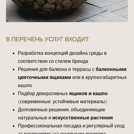
В ПЕРЕЧЕНЬ УСЛУГ ВХОДИТ:
Разработка концепций дизайна среды в
соответствии со стилем бренда
Решения для балкона и террасы с
балконными
цветочными ящиками
или в крупногабаритных
кашпо
Подбор декоративных
ящиков и кашпо
(современные, устойчивые материалы)
Долговечные решения, объединяющие
натуральные и
искусственные растения
Профессиональная посадка и регулярный уход
за растениями (на основании договора