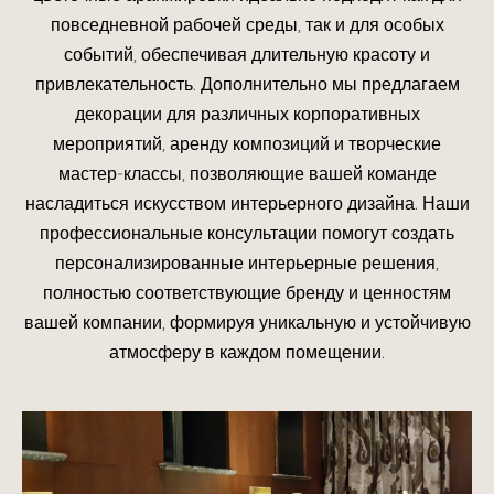
повседневной рабочей среды, так и для особых
событий, обеспечивая длительную красоту и
привлекательность. Дополнительно мы предлагаем
декорации для различных корпоративных
мероприятий, аренду композиций и творческие
мастер-классы, позволяющие вашей команде
насладиться искусством интерьерного дизайна. Наши
профессиональные консультации помогут создать
персонализированные интерьерные решения,
полностью соответствующие бренду и ценностям
вашей компании, формируя уникальную и устойчивую
атмосферу в каждом помещении.