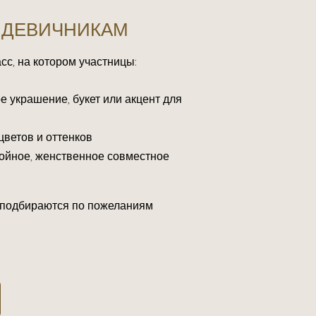
 ДЕВИЧНИКАМ
сс, на котором участницы:
е украшение, букет или акцент для
цветов и оттенков
ойное, женственное совместное
подбираются по пожеланиям