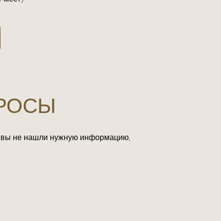
ПРОСЫ
и вы не нашли нужную информацию,