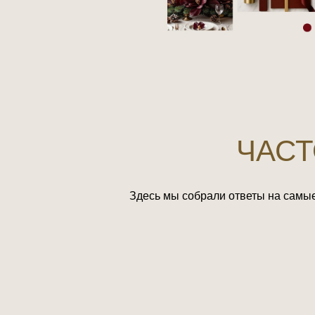
ЧАСТ
Здесь мы собрали ответы на самы