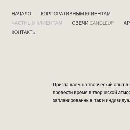
НАЧАЛО
КОРПОРАТИВНЫМ КЛИЕНТАМ
ЧАСТНЫМ КЛИЕНТАМ
СВЕЧИ CANDLEUP
А
КОНТАКТЫ
Приглашаем на творческий опыт в 
провести время в творческой атмо
запланированные, так и индивидуа